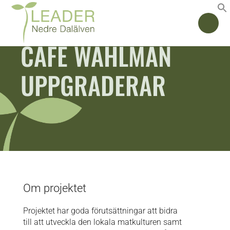
CAFE WAHLMAN
UPPGRADERAR
Om projektet
Projektet har goda förutsättningar att bidra
till att utveckla den lokala matkulturen samt