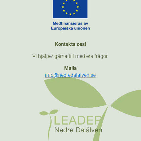
Kontakta oss!
Vi hjälper gärna till med era frågor.
Maila
info@nedredalalven.se