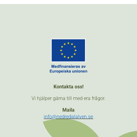
Kontakta oss!
Vi hjälper gärna till med era frågor.
Maila
info@nedredalalven.se