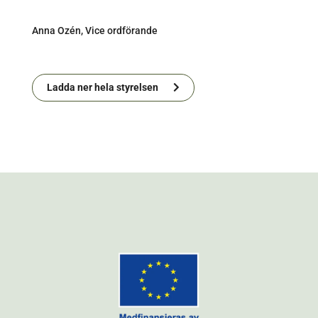
Anna Ozén, Vice ordförande
Ladda ner hela styrelsen