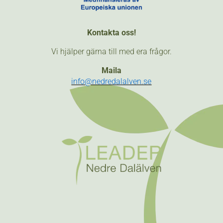
Kontakta oss!
Vi hjälper gärna till med era frågor.
Maila
info@nedredalalven.se