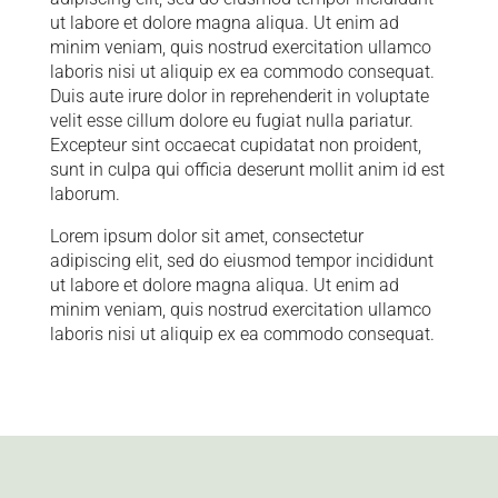
ut labore et dolore magna aliqua. Ut enim ad
minim veniam, quis nostrud exercitation ullamco
laboris nisi ut aliquip ex ea commodo consequat.
Duis aute irure dolor in reprehenderit in voluptate
velit esse cillum dolore eu fugiat nulla pariatur.
Excepteur sint occaecat cupidatat non proident,
sunt in culpa qui officia deserunt mollit anim id est
laborum.
Lorem ipsum dolor sit amet, consectetur
adipiscing elit, sed do eiusmod tempor incididunt
ut labore et dolore magna aliqua. Ut enim ad
minim veniam, quis nostrud exercitation ullamco
laboris nisi ut aliquip ex ea commodo consequat.