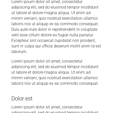
Lorem ipsum dolor sit amet, consectetur
adipiscing elit, sed do eiusmod tempor incididunt
ut labore et dolore magna aliqua. Ut enim ad
minim veniam, quis nostrud exercitation ullamco
laboris nisi ut aliquip ex ea commodo consequat.
Duis aute irure dolor in reprehenderit in voluptate
velit esse cillum dolore eu fugiat nulla pariatur.
Excepteur sint occaecat cupidatat non proident,
sunt in culpa qui officia deserunt mollit anim id est
laborum.
Lorem ipsum dolor sit amet, consectetur
adipiscing elit, sed do eiusmod tempor incididunt
ut labore et dolore magna aliqua. Ut enim ad
minim veniam, quis nostrud exercitation ullamco
laboris nisi ut aliquip ex ea commodo consequat.
Dolor est
Lorem ipsum dolor sit amet, consectetur
adipiscing elit, sed do eiusmod tempor incididunt