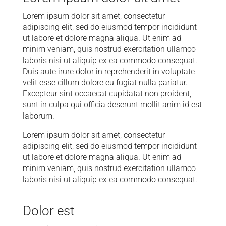
Lorem ipsum dolor sit amet, consectetur
adipiscing elit, sed do eiusmod tempor incididunt
ut labore et dolore magna aliqua. Ut enim ad
minim veniam, quis nostrud exercitation ullamco
laboris nisi ut aliquip ex ea commodo consequat.
Duis aute irure dolor in reprehenderit in voluptate
velit esse cillum dolore eu fugiat nulla pariatur.
Excepteur sint occaecat cupidatat non proident,
sunt in culpa qui officia deserunt mollit anim id est
laborum.
Lorem ipsum dolor sit amet, consectetur
adipiscing elit, sed do eiusmod tempor incididunt
ut labore et dolore magna aliqua. Ut enim ad
minim veniam, quis nostrud exercitation ullamco
laboris nisi ut aliquip ex ea commodo consequat.
Dolor est